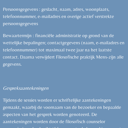
Persoonsgegevens : geslacht, naam, adres, woonplaats,
telefoonnummer, e-mailadres en overige actief verstrekte
persoonsgegevens
Bewaartermijn : financiële administratie op grond van de
wettelijke bepalingen; contactgegevens (naam, e-mailadres en
telefoonnummer) tot maximaal twee jaar na het laatste
contact. Daarna verwijdert Filosofische praktijk Mens-zijn alle
gegevens.
Gespreksaantekeningen
Tijdens de sessies worden er schriftelijke aantekeningen
gemaakt, waarbij de voornaam van de bezoeker en bepaalde
aspecten van het gesprek worden genoteerd. De
aantekeningen worden door de filosofisch counselor