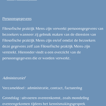
Persoonsgegevens
Filosofische praktijk Mens-zijn verwerkt persoonsgegevens
van
bezoekers wanneer zij gebruik maken van de diensten van
Filosofische praktijk Mens-zijn en/of omdat de bezoekers
deze gegevens zelf aan Filosofische praktijk Mens-zijn
verstrekt. Hieronder vindt u een overzicht van de
persoonsgegevens die er worden verwerkt.
A
dministratief
Verzameldoel : administratie, contact, facturering
Grondslag : uitvoeren overeenkomst, zoals mondeling
overeengekomen tijdens het kennismakingsgesprek