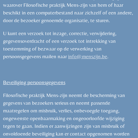
waarover Filosofische praktijk Mens-zijn van hem of haar
beschikt in een computerbestand naar zichzelf of een andere,
door de bezoeker genoemde organisatie, te sturen.
U kunt een verzoek tot inzage, correctie, verwijdering,
gegevensoverdracht of een verzoek tot intrekking van
toestemming of bezwaar op de verwerking van
persoonsgegevens mailen naar
info@menszijn.be
.
Beveiliging persoonsgegevens
Filosofische praktijk Mens-zijn neemt de bescherming van
gegevens van bezoekers serieus en neemt passende
maatregelen om misbruik, verlies, onbevoegde toegang,
ongewenste openbaarmaking en ongeoorloofde wijziging
tegen te gaan. Indien er aanwijzingen zijn van misbruik of
onvoldoende beveiliging kan er contact opgenomen worden