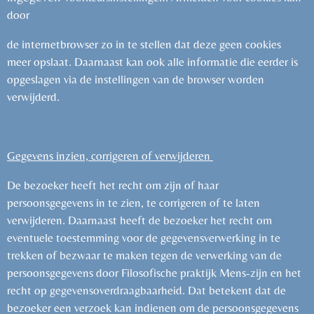
door
de internetbrowser zo in te stellen dat deze geen cookies
meer opslaat. Daarnaast kan ook alle informatie die eerder is
opgeslagen via de instellingen van de browser worden
verwijderd.
Gegevens inzien, corrigeren of verwijderen
De bezoeker heeft het recht om zijn of haar
persoonsgegevens in te zien, te corrigeren of te laten
verwijderen. Daarnaast heeft de bezoeker het recht om
eventuele toestemming voor de gegevensverwerking in te
trekken of bezwaar te maken tegen de verwerking van de
persoonsgegevens door Filosofische praktijk Mens-zijn en het
recht op gegevensoverdraagbaarheid. Dat betekent dat de
bezoeker een verzoek kan indienen om de persoonsgegevens