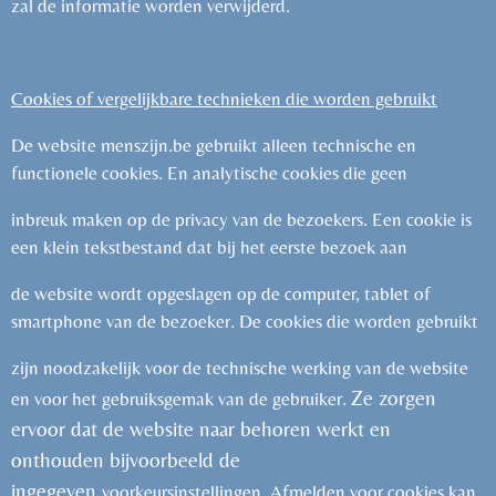
zal de informatie worden verwijderd.
Cookies of vergelijkbare technieken die worden gebruikt
De website menszijn.be gebruikt alleen technische en
functionele cookies. En analytische cookies die geen
inbreuk maken op de privacy van de bezoekers. Een cookie is
een klein tekstbestand dat bij het eerste bezoek aan
de website wordt opgeslagen op de computer, tablet of
smartphone van de bezoeker. De cookies die worden gebruikt
zijn noodzakelijk voor de technische werking van de website
Ze zorgen
en voor het gebruiksgemak van de gebruiker.
ervoor dat de website naar behoren werkt en
onthouden bijvoorbeeld de
ingegeven
voorkeursinstellingen. Afmelden voor cookies kan